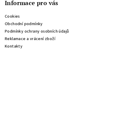
Informace pro vás
Cookies
Obchodní podmínky
Podmínky ochrany osobních údajů
Reklamace a vrácení zboží
Kontakty