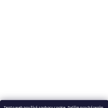
Tento web používá soubory cookie. Dalším procházením