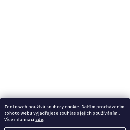
Tento web používá soubory cookie. Dalším procházením
tohoto webu vyjadřujete souhlas s jejich používáním..
Více informací
zde
.