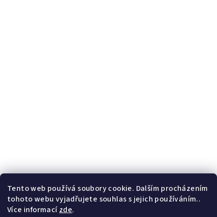
Tento web používá soubory cookie. Dalším procházením
tohoto webu vyjadřujete souhlas s jejich používáním..
Více informací
zde
.