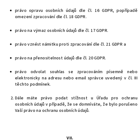
právo opravu osobních údajů dle čl. 16 GDPR, popřípadě
omezení zpracování dle čl. 18 GDPR.
právo na výmaz osobních údajů dle čl. 17 GDPR.
právo vznést námitku proti zpracování dle čl. 21 GDPR a
právo na přenositelnost údajů dle čl. 20 GDPR.
právo odvolat souhlas se zpracováním písemně nebo
elektronicky na adresu nebo email správce uvedený v čl. III
těchto podmínek.
Dále máte právo podat stížnost u Úřadu pro ochranu
osobních údajů v případě, že se domníváte, že bylo porušeno
Vaší právo na ochranu osobních údajů.
VII.