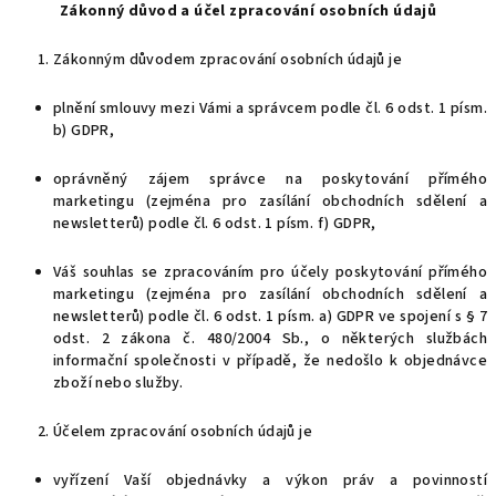
Zákonný důvod a účel zpracování osobních údajů
Zákonným důvodem zpracování osobních údajů je
plnění smlouvy mezi Vámi a správcem podle čl. 6 odst. 1 písm.
b) GDPR,
oprávněný zájem správce na poskytování přímého
marketingu (zejména pro zasílání obchodních sdělení a
newsletterů) podle čl. 6 odst. 1 písm. f) GDPR,
Váš souhlas se zpracováním pro účely poskytování přímého
marketingu (zejména pro zasílání obchodních sdělení a
newsletterů) podle čl. 6 odst. 1 písm. a) GDPR ve spojení s § 7
odst. 2 zákona č. 480/2004 Sb., o některých službách
informační společnosti v případě, že nedošlo k objednávce
zboží nebo služby.
Účelem zpracování osobních údajů je
vyřízení Vaší objednávky a výkon práv a povinností