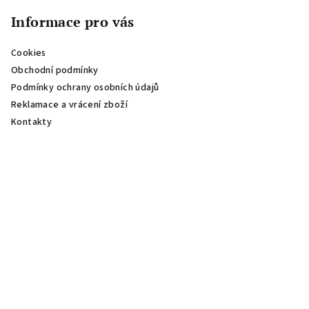
Informace pro vás
Cookies
Obchodní podmínky
Podmínky ochrany osobních údajů
Reklamace a vrácení zboží
Kontakty