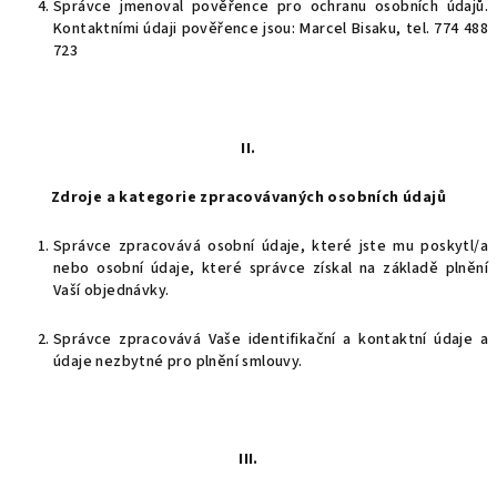
Správce jmenoval pověřence pro ochranu osobních údajů.
Kontaktními údaji pověřence jsou: Marcel Bisaku, tel. 774 488
723
II.
Zdroje a kategorie zpracovávaných osobních údajů
Správce zpracovává osobní údaje, které jste mu poskytl/a
nebo osobní údaje, které správce získal na základě plnění
Vaší objednávky.
Správce zpracovává Vaše identifikační a kontaktní údaje a
údaje nezbytné pro plnění smlouvy.
III.