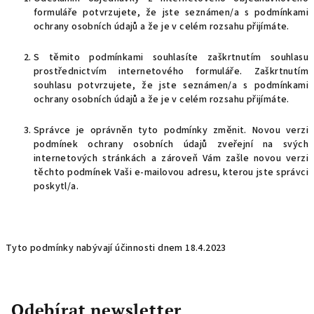
formuláře potvrzujete, že jste seznámen/a s podmínkami
ochrany osobních údajů a že je v celém rozsahu přijímáte.
S těmito podmínkami souhlasíte zaškrtnutím souhlasu
prostřednictvím internetového formuláře. Zaškrtnutím
souhlasu potvrzujete, že jste seznámen/a s podmínkami
ochrany osobních údajů a že je v celém rozsahu přijímáte.
Správce je oprávněn tyto podmínky změnit. Novou verzi
podmínek ochrany osobních údajů zveřejní na svých
internetových stránkách a zároveň Vám zašle novou verzi
těchto podmínek Vaši e-mailovou adresu, kterou jste správci
poskytl/a.
Tyto podmínky nabývají účinnosti dnem 18.4.2023
Odebírat newsletter