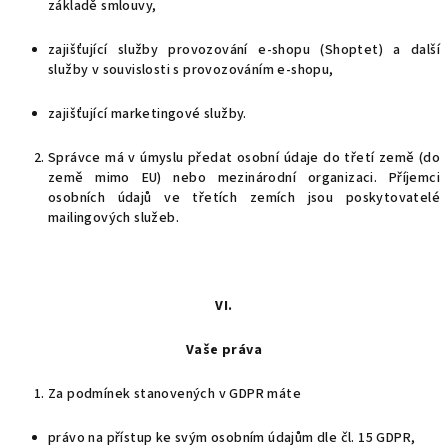
základě smlouvy,
zajišťující služby provozování e-shopu (Shoptet) a další
služby v souvislosti s provozováním e-shopu,
zajišťující marketingové služby.
Správce má v úmyslu předat osobní údaje do třetí země (do
země mimo EU) nebo mezinárodní organizaci. Příjemci
osobních údajů ve třetích zemích jsou poskytovatelé
mailingových služeb.
VI.
Vaše práva
Za podmínek stanovených v GDPR máte
právo na přístup ke svým osobním údajům dle čl. 15 GDPR,