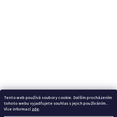
Tento web používá soubory cookie. Dalším procházením
tohoto webu vyjadřujete souhlas s jejich používáním..
Více informací
zde
.