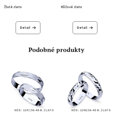
Žluté zlato
Růžové zlato
Detail
Detail
Podobné produkty
KÓD:
1247/56-48-B.ZLATO
KÓD:
1248/56-48-B.ZLATO