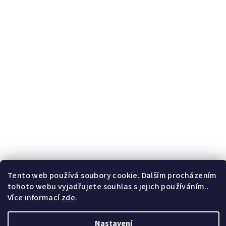
Tento web používá soubory cookie. Dalším procházením
tohoto webu vyjadřujete souhlas s jejich používáním..
Více informací
zde
.
Nastavení