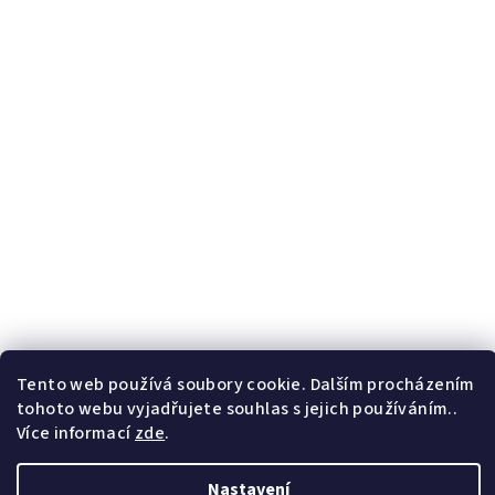
Tento web používá soubory cookie. Dalším procházením
tohoto webu vyjadřujete souhlas s jejich používáním..
Více informací
zde
.
Nastavení