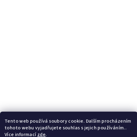
Tento web používá soubory cookie. Dalším procházením
tohoto webu vyjadřujete souhlas s jejich používáním..
Více informací
zde
.