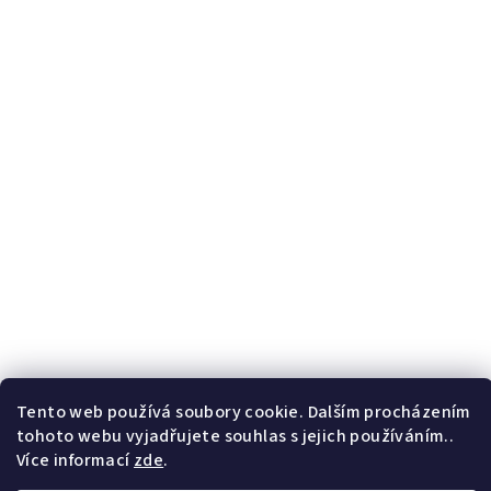
Tento web používá soubory cookie. Dalším procházením
tohoto webu vyjadřujete souhlas s jejich používáním..
Více informací
zde
.