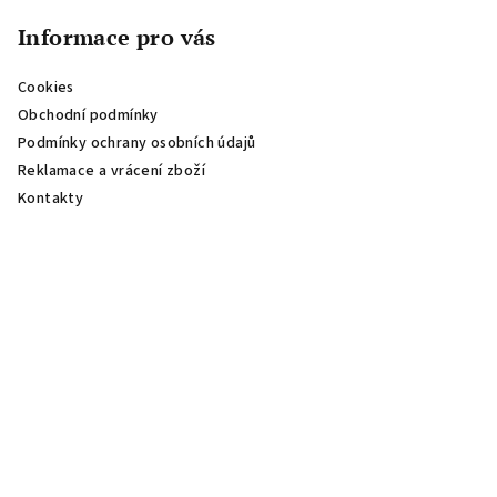
Informace pro vás
Cookies
Obchodní podmínky
Podmínky ochrany osobních údajů
Reklamace a vrácení zboží
Kontakty