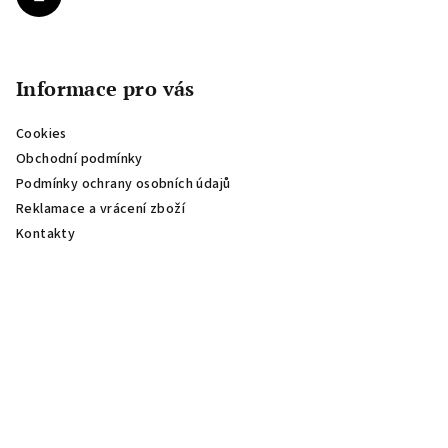
Informace pro vás
Cookies
Obchodní podmínky
Podmínky ochrany osobních údajů
Reklamace a vrácení zboží
Kontakty