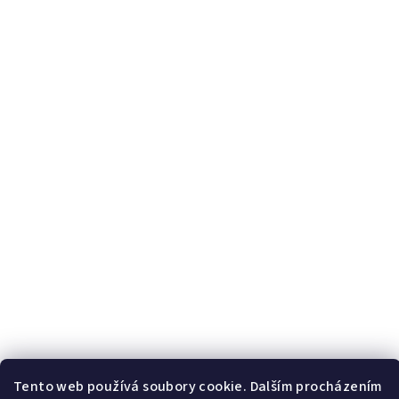
Tento web používá soubory cookie. Dalším procházením