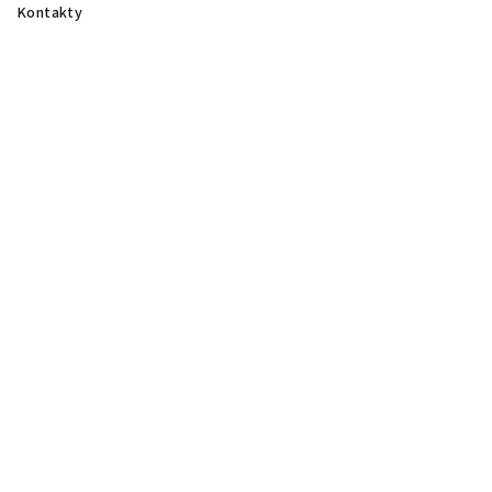
Kontakty