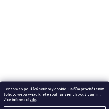
Tento web používá soubory cookie. Dalším procházením
tohoto webu vyjadřujete souhlas s jejich používáním..
Více informací
zde
.