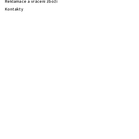
Reklamace a vrácení zboží
Kontakty