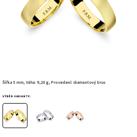
Šířka 5 mm, Váha: 9,20 g, Provedení: diamantový brus
VÝBĚR VARIANTY: