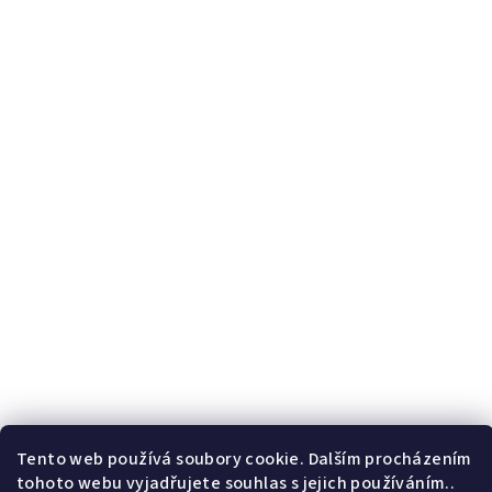
Tento web používá soubory cookie. Dalším procházením
tohoto webu vyjadřujete souhlas s jejich používáním..