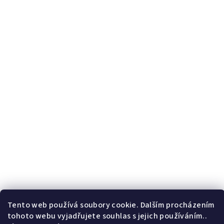
Tento web používá soubory cookie. Dalším procházením
tohoto webu vyjadřujete souhlas s jejich používáním..