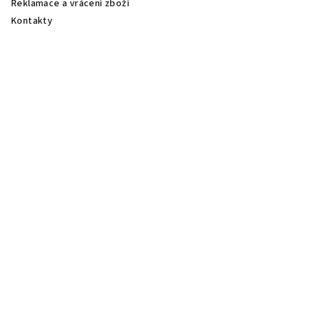
Reklamace a vrácení zboží
Kontakty