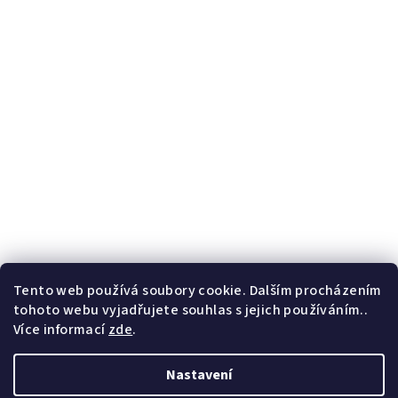
Tento web používá soubory cookie. Dalším procházením
tohoto webu vyjadřujete souhlas s jejich používáním..
Více informací
zde
.
Nastavení