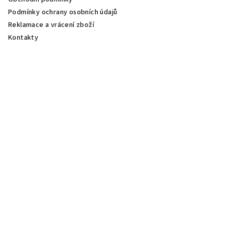
Podmínky ochrany osobních údajů
Reklamace a vrácení zboží
Kontakty