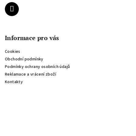
í
Informace pro vás
Cookies
Obchodní podmínky
Podmínky ochrany osobních údajů
Reklamace a vrácení zboží
Kontakty