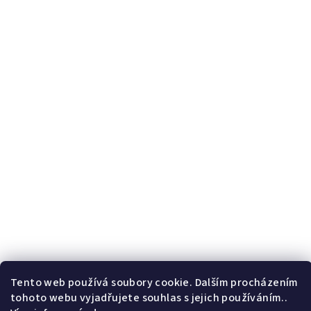
Tento web používá soubory cookie. Dalším procházením
tohoto webu vyjadřujete souhlas s jejich používáním..