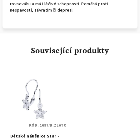
rovnováhu a má i léčivé schopnosti. Pomáhá proti
nespavosti, závratím či depresi.
Související produkty
KÓD:
1697/B.ZLATO
Dětské náušnice Star -