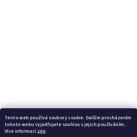
Tento web používá soubory cookie. Dalším procházením
tohoto webu vyjadřujete souhlas s jejich používáním..
Více informací
zde
.