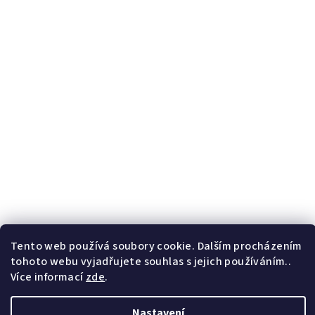
Tento web používá soubory cookie. Dalším procházením
tohoto webu vyjadřujete souhlas s jejich používáním..
Více informací
zde
.
Nastavení