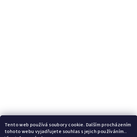
Tento web používá soubory cookie. Dalším procházením
tohoto webu vyjadřujete souhlas s jejich používáním..