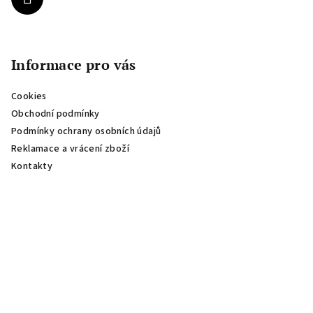
Informace pro vás
Cookies
Obchodní podmínky
Podmínky ochrany osobních údajů
Reklamace a vrácení zboží
Kontakty