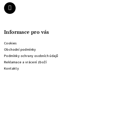
í
Informace pro vás
Cookies
Obchodní podmínky
Podmínky ochrany osobních údajů
Reklamace a vrácení zboží
Kontakty