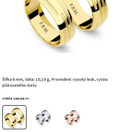
Šířka 6 mm, Váha: 10,10 g, Provedení: vysoký lesk, rytina
pískovaného matu
VÝBĚR VARIANTY: