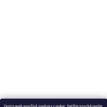
Tento web používá soubory cookie. Dalším procházením