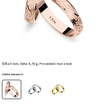
Šířka 5 mm, Váha: 8,70 g, Provedení: mat a lesk
VÝBĚR VARIANTY: