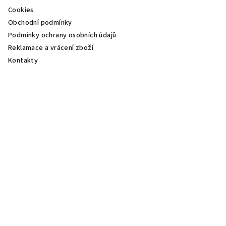
Cookies
Obchodní podmínky
Podmínky ochrany osobních údajů
Reklamace a vrácení zboží
Kontakty