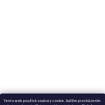
Tento web používá soubory cookie. Dalším procházením