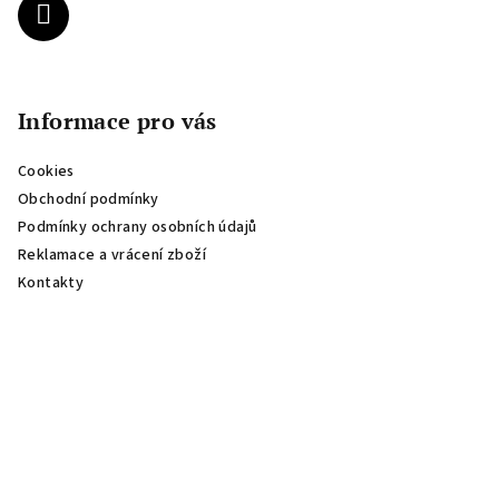
Informace pro vás
Cookies
Obchodní podmínky
Podmínky ochrany osobních údajů
Reklamace a vrácení zboží
Kontakty