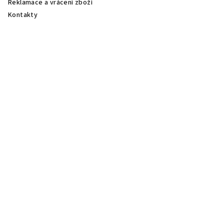
Reklamace a vrácení zboží
Kontakty