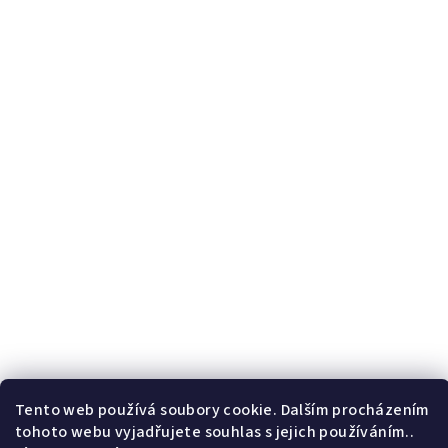
Tento web používá soubory cookie. Dalším procházením
tohoto webu vyjadřujete souhlas s jejich používáním..