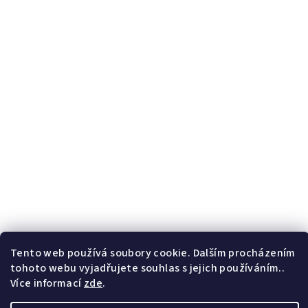
Tento web používá soubory cookie. Dalším procházením
tohoto webu vyjadřujete souhlas s jejich používáním..
Více informací
zde
.