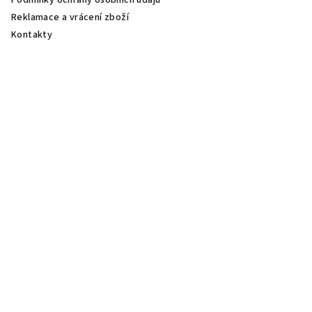
Reklamace a vrácení zboží
Kontakty