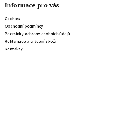
Informace pro vás
Cookies
Obchodní podmínky
Podmínky ochrany osobních údajů
Reklamace a vrácení zboží
Kontakty