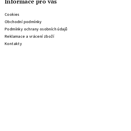
Informace pro vás
Cookies
Obchodní podmínky
Podmínky ochrany osobních údajů
Reklamace a vrácení zboží
Kontakty