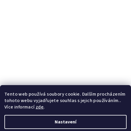
Tento web používá soubory cookie. Dalším procházením
tohoto webu vyjadřujete souhlas s jejich používáním..
Více informací
zde
.
Nastavení