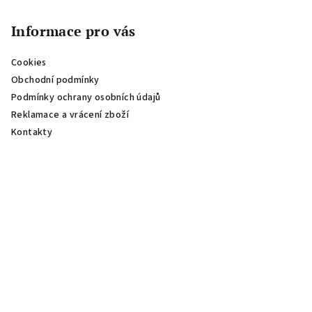
Informace pro vás
Cookies
Obchodní podmínky
Podmínky ochrany osobních údajů
Reklamace a vrácení zboží
Kontakty