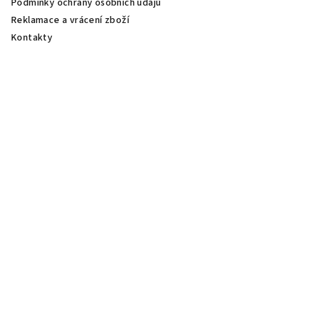
Podmínky ochrany osobních údajů
Reklamace a vrácení zboží
Kontakty