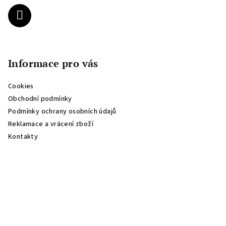
í
Informace pro vás
Cookies
Obchodní podmínky
Podmínky ochrany osobních údajů
Reklamace a vrácení zboží
Kontakty