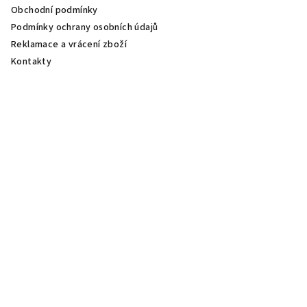
Obchodní podmínky
Podmínky ochrany osobních údajů
Reklamace a vrácení zboží
Kontakty