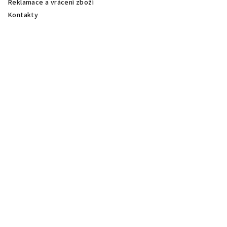
Reklamace a vrácení zboží
Kontakty