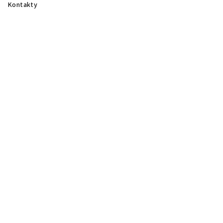
Kontakty