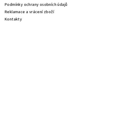
Podmínky ochrany osobních údajů
Reklamace a vrácení zboží
Kontakty