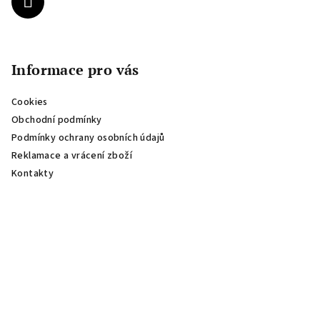
Informace pro vás
Cookies
Obchodní podmínky
Podmínky ochrany osobních údajů
Reklamace a vrácení zboží
Kontakty